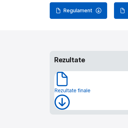
Regulament
Rezultate
Rezultate finale