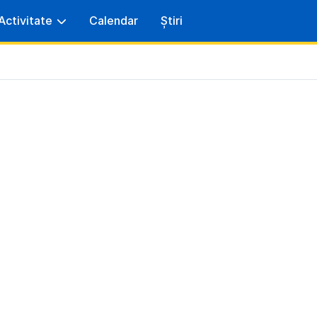
Activitate
Calendar
Știri