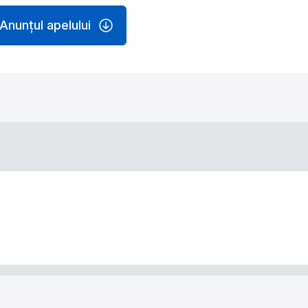
Anunțul apelului