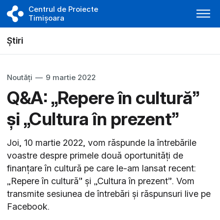
Centrul de Proiecte
Timișoara
Știri
Noutăți
—
9 martie 2022
Q&A: „Repere în cultură”
și „Cultura în prezent”
Joi, 10 martie 2022, vom răspunde la întrebările
voastre despre primele două oportunități de
finanțare în cultură pe care le-am lansat recent:
„Repere în cultură” și „Cultura în prezent”. Vom
transmite sesiunea de întrebări și răspunsuri live pe
Facebook.