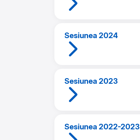
Sesiunea 2024
Sesiunea 2023
Sesiunea 2022-2023