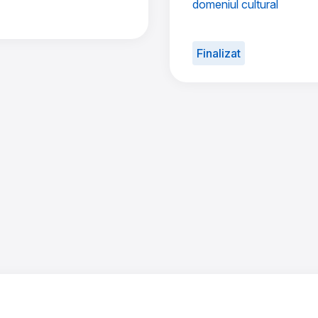
domeniul cultural
Finalizat