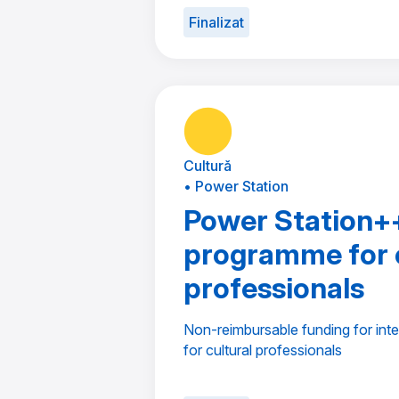
Finalizat
Cultură
• Power Station
Power Station++
programme for c
professionals
Non-reimbursable funding for inte
for cultural professionals