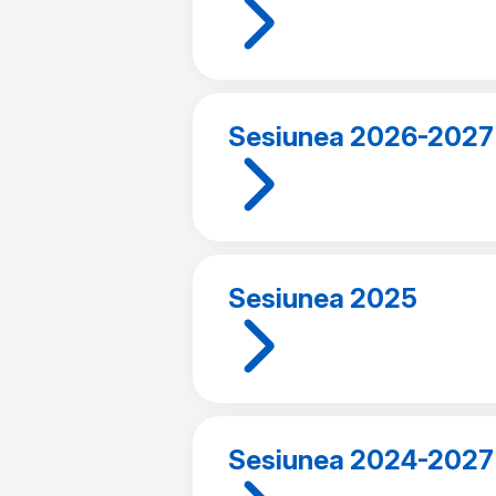
Sesiunea 2026-2027
Sesiunea 2025
Sesiunea 2024-2027