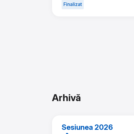
Finalizat
Arhivă
Sesiunea 2026