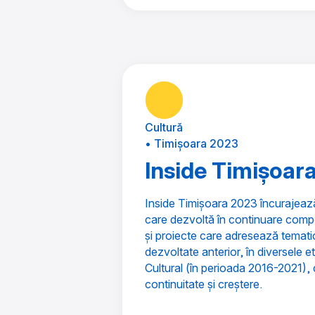
Cultură
• Timișoara 2023
Inside Timișoar
Inside Timișoara 2023 încurajeaz
care dezvoltă în continuare comp
și proiecte care adresează tematici
dezvoltate anterior, în diversele 
Cultural (în perioada 2016-2021), 
continuitate și creștere.