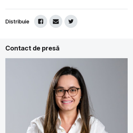
Distribuie
Contact de presă