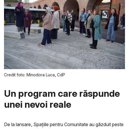
Credit foto: Minodora Luca, CdP
Un program care răspunde
unei nevoi reale
De la lansare, Spațiile pentru Comunitate au găzduit peste