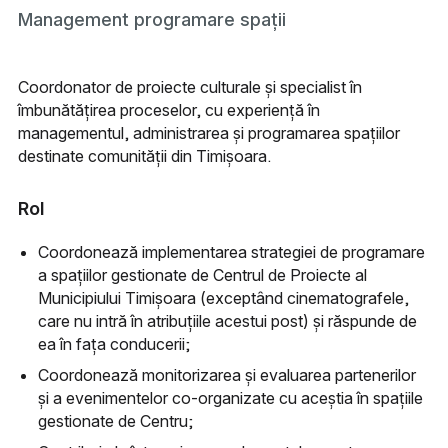
Management programare spații
Coordonator de proiecte culturale și specialist în
îmbunătățirea proceselor, cu experiență în
managementul, administrarea și programarea spațiilor
destinate comunității din Timișoara.
Rol
Coordonează implementarea strategiei de programare
a spațiilor gestionate de Centrul de Proiecte al
Municipiului Timișoara (exceptând cinematografele,
care nu intră în atribuțiile acestui post) și răspunde de
ea în fața conducerii;
Coordonează monitorizarea și evaluarea partenerilor
și a evenimentelor co-organizate cu aceștia în spațiile
gestionate de Centru;