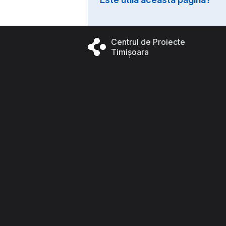
Centrul de Proiecte
Timișoara