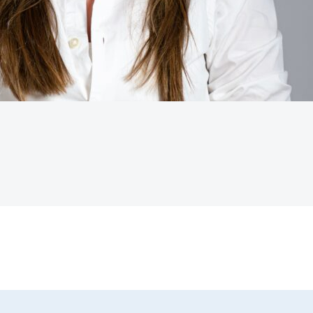
Option