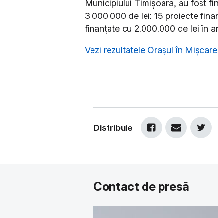
Municipiului Timișoara, au fost fi
3.000.000 de lei: 15 proiecte fina
finanțate cu 2.000.000 de lei în a
Vezi rezultatele Orașul în Mișcar
Distribuie
Contact de presă