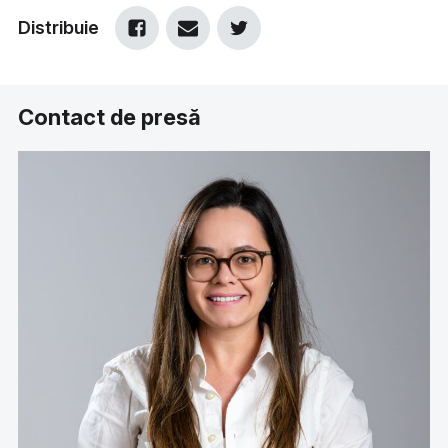
Distribuie
Contact de presă