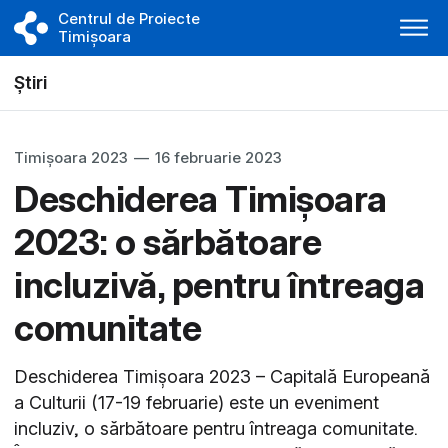
Centrul de Proiecte
Timișoara
Știri
Timișoara 2023
—
16 februarie 2023
Deschiderea Timișoara
2023: o sărbătoare
incluzivă, pentru întreaga
comunitate
Deschiderea Timișoara 2023 – Capitală Europeană
a Culturii (17-19 februarie) este un eveniment
incluziv, o sărbătoare pentru întreaga comunitate.