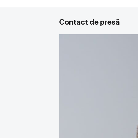
Contact de presă