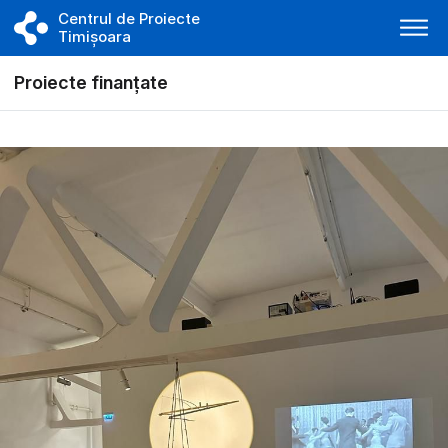
Centrul de Proiecte
Timișoara
Proiecte finanțate