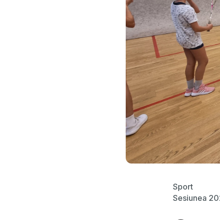
Sport
Sesiunea 2