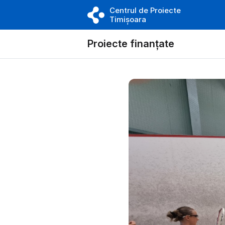
Centrul de Proiecte
Timișoara
Proiecte finanțate