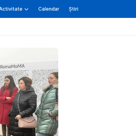
Activitate
Calendar
Știri