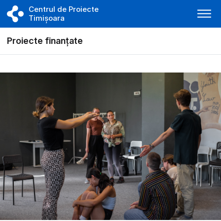
Centrul de Proiecte
Timișoara
Proiecte finanțate