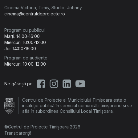
Cinema Victoria, Timiș, Studio, Johnny
cinema@centruldeproiecte.ro
Program cu publicul
Marți: 14:00-16:00
Miercuri: 10:00-12:00
Joi: 14:00-16:00
Program de audiențe
Miercuri: 10:00-12:00
Ne găsești pe:
Centrul de Proiecte al Municipiului Timișoara este o
instituție publică în serviciul comunității timișorene și se
află în subordinea Consiliului Local Timișoara.
©Centrul de Proiecte Timișoara 2026
Transparență