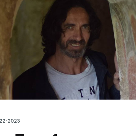
022-2023