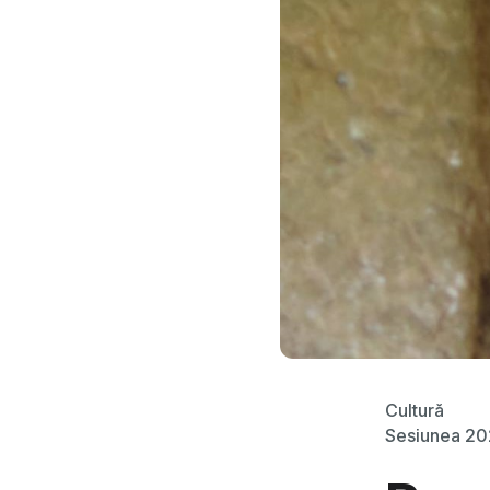
Cultură
Sesiunea 2