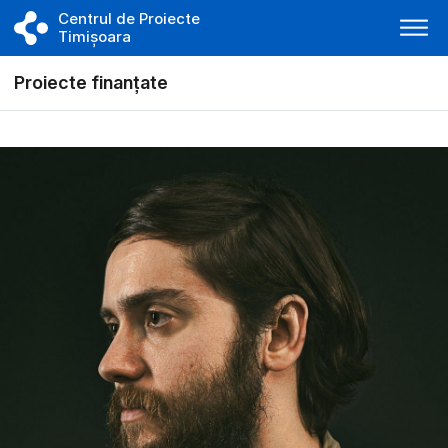
Centrul de Proiecte
Timișoara
Proiecte finanțate