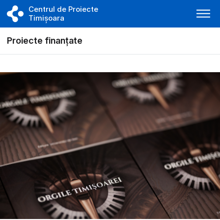
Centrul de Proiecte
Timișoara
Proiecte finanțate