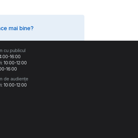
ce mai bine?
m cu publicul
14:00-16:00
i: 10:00-12:00
:00-16:00
m de audiențe
i: 10:00-12:00