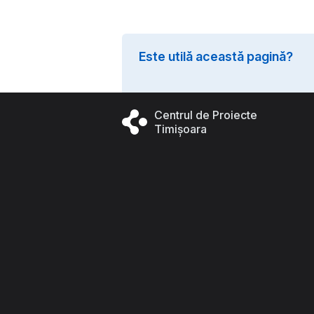
Este utilă această pagină?
Centrul de Proiecte
Timișoara