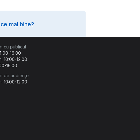
ce mai bine?
m cu publicul
14:00-16:00
i: 10:00-12:00
:00-16:00
m de audiențe
i: 10:00-12:00