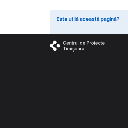
Este utilă această pagină?
Centrul de Proiecte
Timișoara