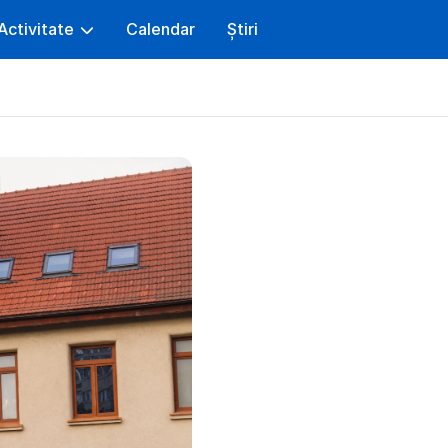
Activitate
Calendar
Știri