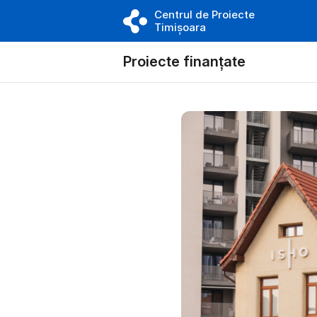
Centrul de Proiecte
Timișoara
Proiecte finanțate