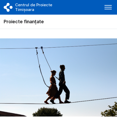
Centrul de Proiecte
Timișoara
Proiecte finanțate