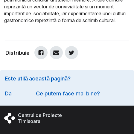
reprezintă un vector de convivialitate și un moment
important de
sociabilitate, iar experimentarea unei culturi
gastronomice reprezintă o formă de schimb cultural.
Distribuie
Este utilă această pagină?
Option
Da
Ce putem face mai bine?
Centrul de Proiecte
Timișoara