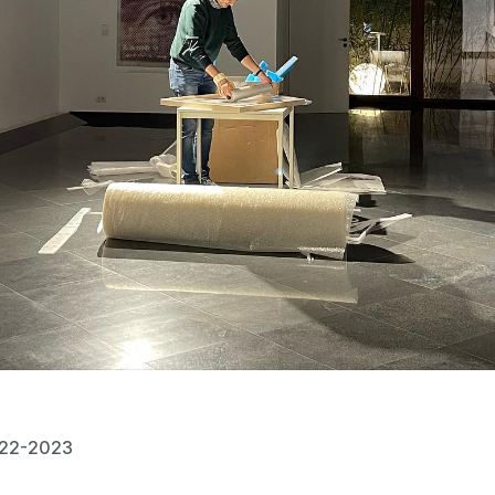
022-2023