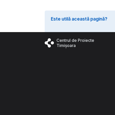
Este utilă această pagină?
Centrul de Proiecte
Timișoara