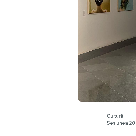
Cultură
Sesiunea 2