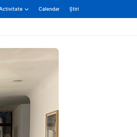
Activitate
Calendar
Știri