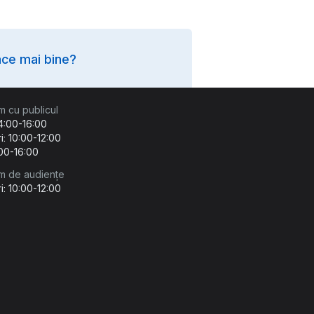
ce mai bine?
m cu publicul
14:00-16:00
i: 10:00-12:00
:00-16:00
m de audiențe
i: 10:00-12:00