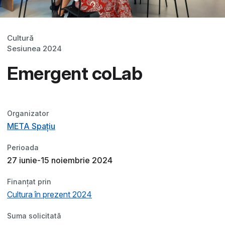
Cultură
Sesiunea 2024
Emergent coLab
Organizator
META Spațiu
Perioada
27 iunie-15 noiembrie 2024
Finanțat prin
Cultura în prezent 2024
Suma solicitată