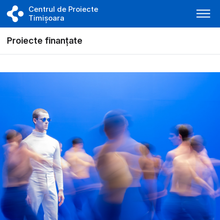
Centrul de Proiecte
Timișoara
Proiecte finanțate