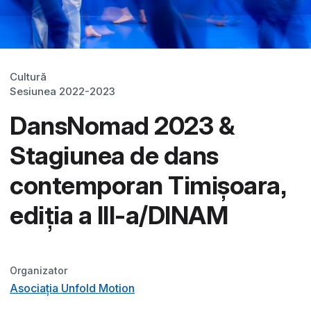
Cultură
Sesiunea 2022-2023
DansNomad 2023 &
Stagiunea de dans
contemporan Timișoara,
ediția a III-a/DINAM
Organizator
Asociația Unfold Motion