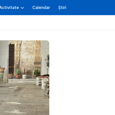
Activitate
Calendar
Știri