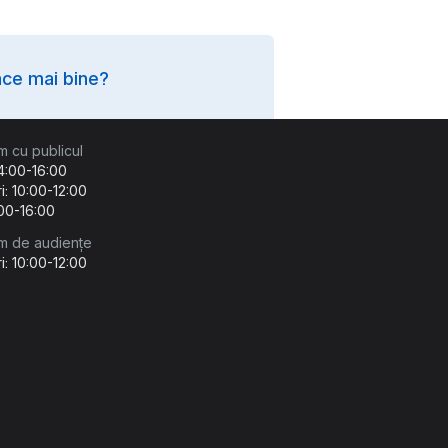
ce mai bine?
m cu publicul
14:00-16:00
i: 10:00-12:00
:00-16:00
m de audiențe
i: 10:00-12:00