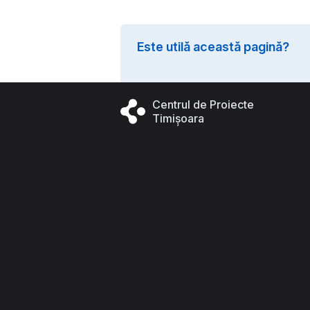
Este utilă această pagină?
Centrul de Proiecte
Timișoara