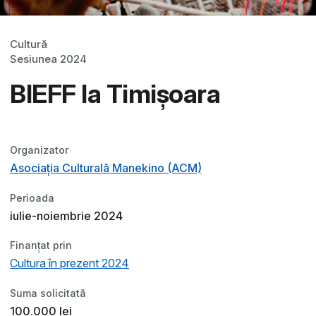
Cultură
Sesiunea 2024
BIEFF la Timișoara
Organizator
Asociaţia Culturală Manekino (ACM)
Perioada
iulie-noiembrie 2024
Finanțat prin
Cultura în prezent 2024
Suma solicitată
100.000 lei