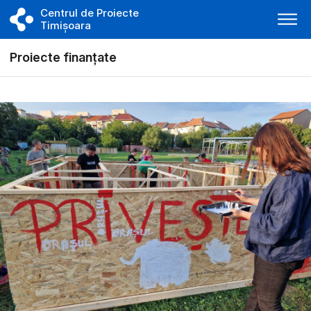
Centrul de Proiecte
Timișoara
Proiecte finanțate