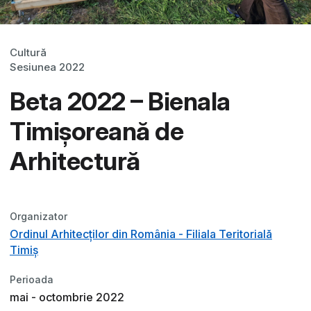
Cultură
Sesiunea 2022
Beta 2022 – Bienala
Timișoreană de
Arhitectură
Organizator
Ordinul Arhitecților din România - Filiala Teritorială
Timiș
Perioada
mai - octombrie 2022