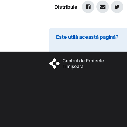
Distribuie
Este utilă această pagină?
Centrul de Proiecte
Timișoara