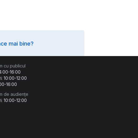
ce mai bine?
m cu publicul
14:00-16:00
i: 10:00-12:00
:00-16:00
m de audiențe
i: 10:00-12:00