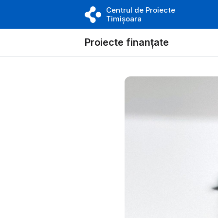
Centrul de Proiecte
Timișoara
Proiecte finanțate