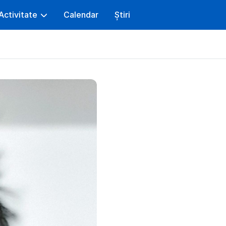
Activitate
Calendar
Știri