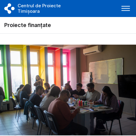
Centrul de Proiecte
Timișoara
Proiecte finanțate