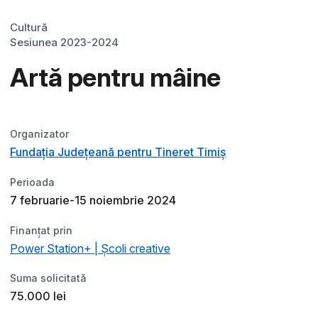
Cultură
Sesiunea 2023-2024
Artă pentru mâine
Organizator
Fundația Județeană pentru Tineret Timiș
Perioada
7 februarie-15 noiembrie 2024
Finanțat prin
Power Station+ | Școli creative
Suma solicitată
75.000 lei