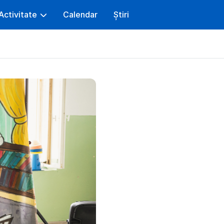
Activitate
Calendar
Știri