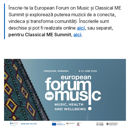
Înscrie-te la European Forum on Music și Classical ME
Summit și explorează puterea muzicii de a conecta,
vindeca și transforma comunități. Înscrierile sunt
deschise și pot fi realizate online
aici
, sau separat,
pentru Classical ME Summit,
aici
.