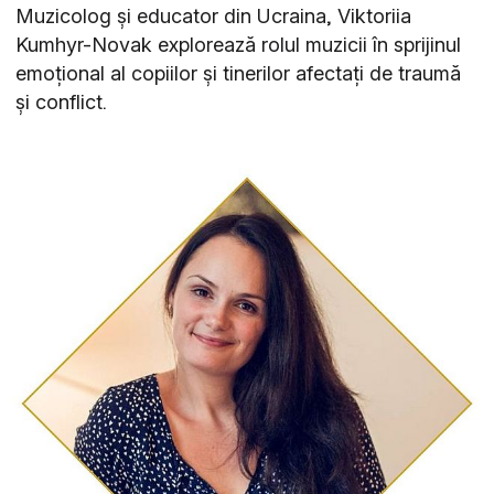
Muzicolog și educator din Ucraina, Viktoriia
Kumhyr-Novak explorează rolul muzicii în sprijinul
emoțional al copiilor și tinerilor afectați de traumă
și conflict.