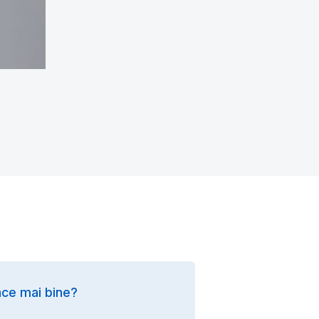
ce mai bine?