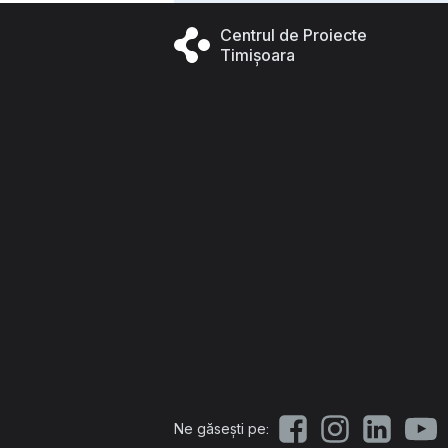
Centrul de Proiecte
Timișoara
Ne găsești pe: