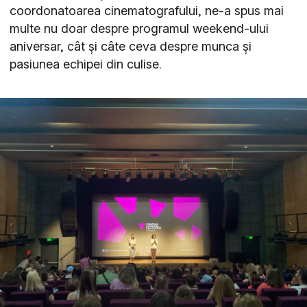
coordonatoarea cinematografului, ne-a spus mai
multe nu doar despre programul weekend-ului
aniversar, cât și câte ceva despre munca și
pasiunea echipei din culise.