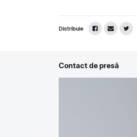
Distribuie
Contact de presă