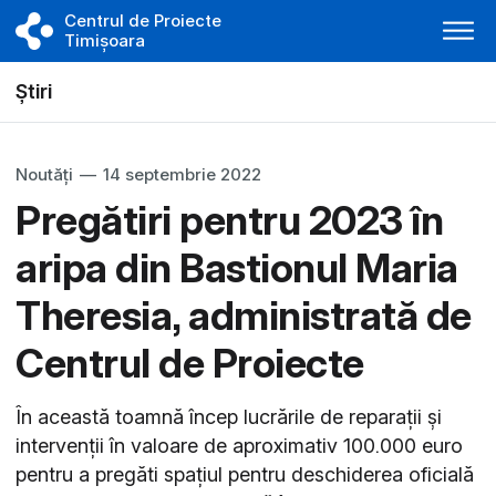
Centrul de Proiecte
Timișoara
Știri
Noutăți
—
14 septembrie 2022
Pregătiri pentru 2023 în
aripa din Bastionul Maria
Theresia, administrată de
Centrul de Proiecte
În această toamnă încep lucrările de reparații și
intervenții în valoare de aproximativ 100.000 euro
pentru a pregăti spațiul pentru deschiderea oficială