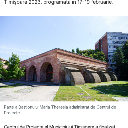
Timișoara 2023, programată în 17-19 februarie.
Parte a Bastionului Maria Theresia administrat de Centrul de
Proiecte
Centrul de Proiecte al Municipiului Timișoara a finalizat