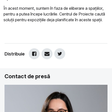
În acest moment, suntem în faza de eliberare a spațiilor,
pentru a putea începe lucrările. Centrul de Proiecte caută
soluții pentru expozițiile deja planificate în aceste spații.
Distribuie
Contact de presă