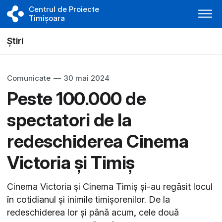
Centrul de Proiecte
Timișoara
Știri
Comunicate
—
30 mai 2024
Peste 100.000 de
spectatori de la
redeschiderea Cinema
Victoria și Timiș
Cinema Victoria și Cinema Timiș și-au regăsit locul
în cotidianul și inimile timișorenilor. De la
redeschiderea lor și până acum, cele două