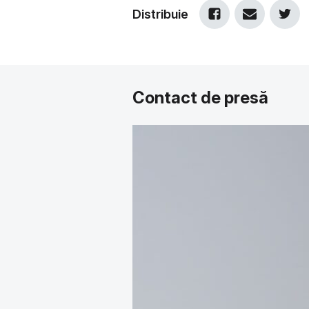
Distribuie
Contact de presă