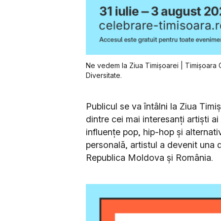
Ne vedem la Ziua Timișoarei | Timișoara Ci
Diversitate.
Publicul se va întâlni la Ziua Tim
dintre cei mai interesanți artiști
influențe pop, hip-hop și alternativ
personală, artistul a devenit una 
Republica Moldova și România.