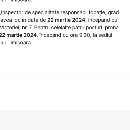
 „Inspector de specialitate responsabil locație, grad
a avea loc în data de
22 martie 2024
, începând cu
ictoriei, nr. 7. Pentru celelalte patru posturi, proba
22 martie 2024,
începând cu ora 9:30, la sediul
lui Timișoara.