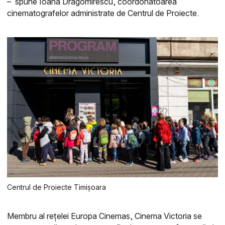
–
spune Ioana Dragomirescu, coordonatoarea
cinematografelor administrate de Centrul de Proiecte.
Centrul de Proiecte Timișoara
Membru al rețelei Europa Cinemas, Cinema Victoria se