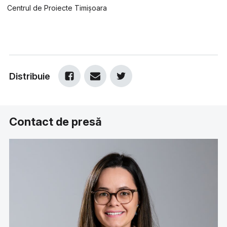
Centrul de Proiecte Timișoara
Distribuie
Contact de presă