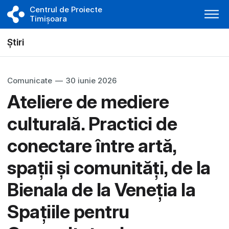
Centrul de Proiecte
Timișoara
Știri
Comunicate
—
30 iunie 2026
Ateliere de mediere
culturală. Practici de
conectare între artă,
spații și comunități, de la
Bienala de la Veneția la
Spațiile pentru