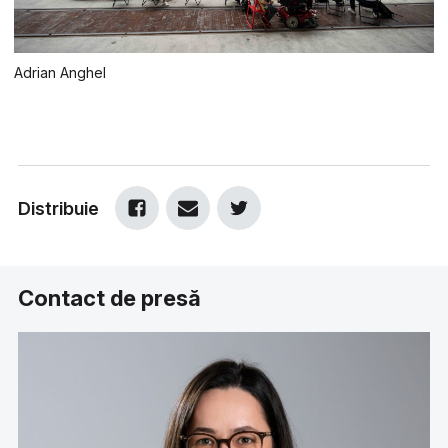
Adrian Anghel
Distribuie
Contact de presă