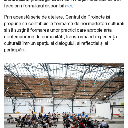
face prin formularul disponibil
aici
.
Prin această serie de ateliere, Centrul de Proiecte își
propune să contribuie la formarea de noi mediatori culturali
și să susțină formarea unor practici care apropie arta
contemporană de comunități, transformând experiența
culturală într-un spațiu al dialogului, al reflecției și al
participării.