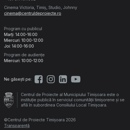
Cinema Victoria, Timiș, Studio, Johnny
cinema@centruldeproiecte.ro
Program cu publicul
Marți: 14:00-16:00
Miercuri: 10:00-12:00
Joi: 14:00-16:00
Program de audiențe
Miercuri: 10:00-12:00
Ne găsești pe:
Centrul de Proiecte al Municipiului Timișoara este o
instituție publică în serviciul comunității timișorene și se
află în subordinea Consiliului Local Timișoara.
©Centrul de Proiecte Timișoara 2026
Transparență