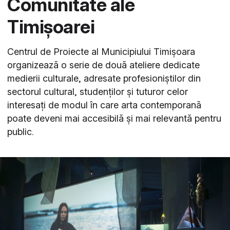
Comunitate ale
Timișoarei
Centrul de Proiecte al Municipiului Timișoara
organizează o serie de două ateliere dedicate
medierii culturale, adresate profesioniștilor din
sectorul cultural, studenților și tuturor celor
interesați de modul în care arta contemporană
poate deveni mai accesibilă și mai relevantă pentru
public.