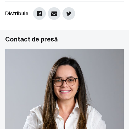
Distribuie
Contact de presă