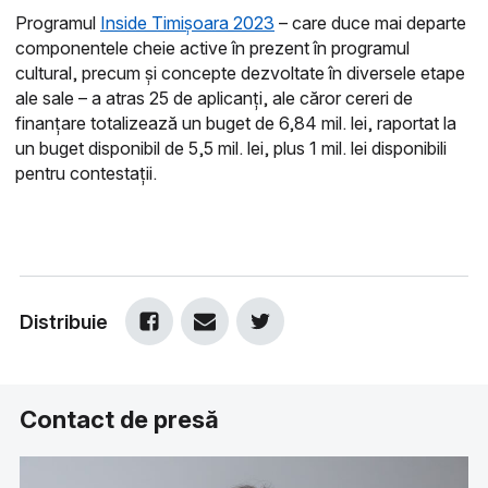
Programul
Inside Timișoara 2023
– care duce mai departe
componentele cheie active în prezent în programul
cultural, precum și concepte dezvoltate în diversele etape
ale sale – a atras 25 de aplicanți, ale căror cereri de
finanțare totalizează un buget de 6,84 mil. lei, raportat la
un buget disponibil de 5,5 mil. lei, plus 1 mil. lei disponibili
pentru contestații.
Distribuie
Contact de presă