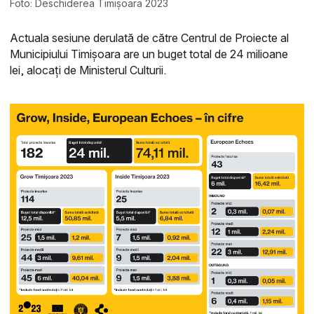
Foto: Deschiderea Timișoara 2023
Actuala sesiune derulată de către Centrul de Proiecte al
Municipiului Timișoara are un buget total de 24 milioane
lei, alocați de Ministerul Culturii.