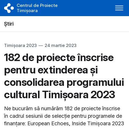
Centrul de Proiecte
Timișoara
Știri
Timișoara 2023
—
24 martie 2023
182 de proiecte înscrise
pentru extinderea și
consolidarea programului
cultural Timișoara 2023
Ne bucurăm să numărăm 182 de proiecte înscrise
în cadrul sesiunii de selecție pentru programele de
finanțare: European Echoes, Inside Timișoara 2023