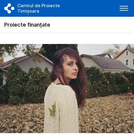
Centrul de Proiecte
Timișoara
Proiecte finanțate