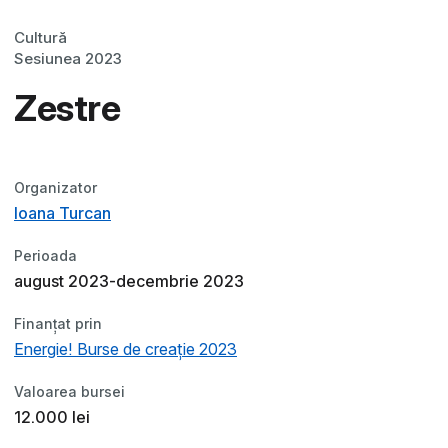
Cultură
Sesiunea 2023
Zestre
Organizator
Ioana Turcan
Perioada
august 2023-decembrie 2023
Finanțat prin
Energie! Burse de creație 2023
Valoarea bursei
12.000 lei