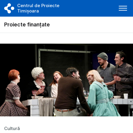
Centrul de Proiecte
Timișoara
Proiecte finanțate
Cultură