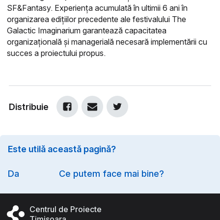
SF&Fantasy. Experiența acumulată în ultimii 6 ani în
organizarea edițiilor precedente ale festivalului The
Galactic Imaginarium garantează capacitatea
organizațională și managerială necesară implementării cu
succes a proiectului propus.
Distribuie
Este utilă această pagină?
Option
Da
Ce putem face mai bine?
Centrul de Proiecte
Timișoara