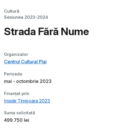
Cultură
Sesiunea 2023-2024
Strada Fără Nume
Organizator
Centrul Cultural Plai
Perioada
mai - octombrie 2023
Finanțat prin
Inside Timișoara 2023
Suma solicitată
499.750 lei