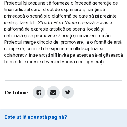
Proiectul își propune să formeze o întreagă generație de
tineri artiști al căror drept de exprimare și simțiri să
primească o scenă și o platformă pe care să își prezinte
ideile și talentul.
Strada Fără Nume
creează această
platformă de expresie artistică pe scena locală și
națională și se promovează poeți și muzicieni români.
Proiectul merge dincolo de promovare, la o formă de artă
complexă, un mod de expunere multidisciplinar și
colaborativ între artiști și îi invită pe aceștia să-și găsească
forma de expresie devenind vocea unei generații.
Distribuie
Este utilă această pagină?