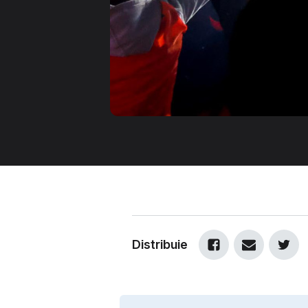
Distribuie