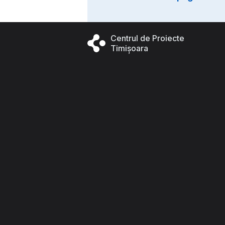
Centrul de Proiecte
Timișoara