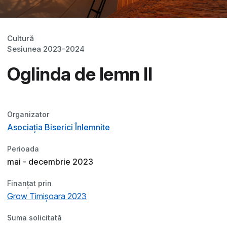
Cultură
Sesiunea 2023-2024
Oglinda de lemn II
Organizator
Asociația Biserici Înlemnite
Perioada
mai - decembrie 2023
Finanțat prin
Grow Timișoara 2023
Suma solicitată