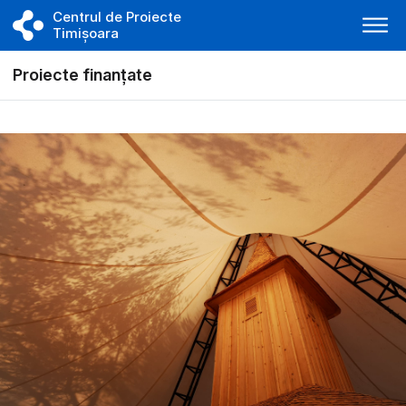
Centrul de Proiecte
Timișoara
Proiecte finanțate