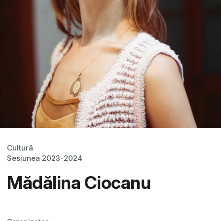
Cultură
Sesiunea 2023-2024
Mădălina Ciocanu