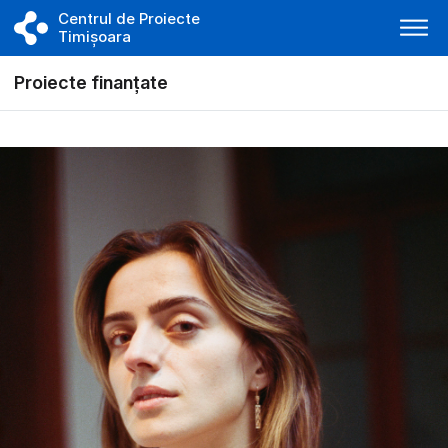
Centrul de Proiecte
Timișoara
Proiecte finanțate