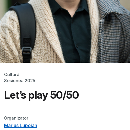
Cultură
Sesiunea 2025
Let’s play 50/50
Organizator
Marius Lupoian