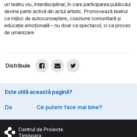
un teatru viu, interdisciplinar, în care participarea publicului
devine parte activă din actul artistic. Promovează teatrul
ca mijloc de autocunoaștere, coeziune comunitară și
educație emoțională – nu doar ca spectacol, ci ca proces
de umanizare.
Distribuie
Este utilă această pagină?
Option
Da
Ce putem face mai bine?
Centrul de Proiecte
Timișoara