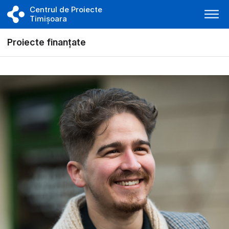
Centrul de Proiecte
Timișoara
Proiecte finanțate