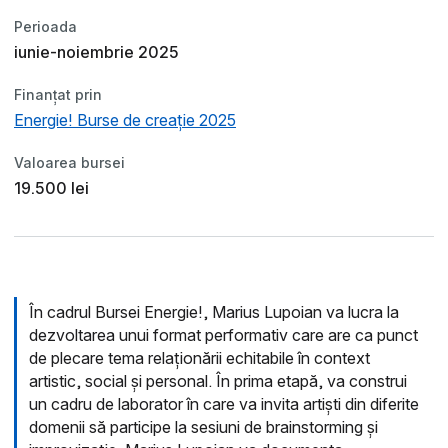
Perioada
iunie-noiembrie 2025
Finanțat prin
Energie! Burse de creație 2025
Valoarea bursei
19.500 lei
În cadrul Bursei Energie!, Marius Lupoian va lucra la
dezvoltarea unui format performativ care are ca punct
de plecare tema relaționării echitabile în context
artistic, social și personal. În prima etapă, va construi
un cadru de laborator în care va invita artiști din diferite
domenii să participe la sesiuni de brainstorming și